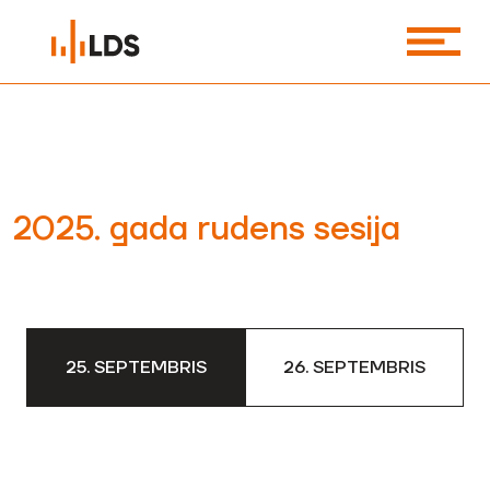
2025. gada rudens sesija
25. SEPTEMBRIS
26. SEPTEMBRIS