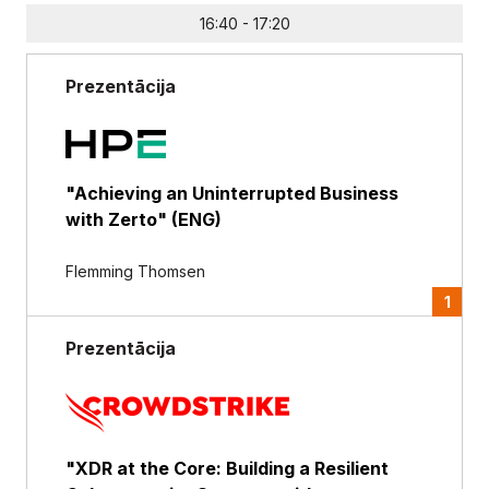
16:40 - 17:20
Prezentācija
"Achieving an Uninterrupted Business
with Zerto" (ENG)
Flemming Thomsen
1
Prezentācija
"XDR at the Core: Building a Resilient