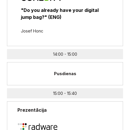
"Do you already have your digital
jump bag?" (ENG)
Josef Honc
14:00 - 15:00
Pusdienas
15:00 - 15:40
Prezentācija