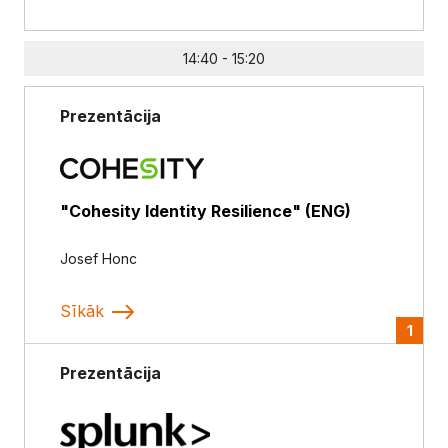
14:40 - 15:20
Prezentācija
"Cohesity Identity Resilience" (ENG)
Josef Honc
Sīkāk
1
Prezentācija