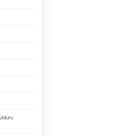
ulduru